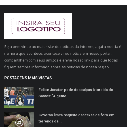
Seja bem vindo ao maior site de noticias da internet, aqui a noticia é
na hora que acontece, acontece virou noticia em nosso portal,
compartilhem com seus amigos e envie nosso link para que todas
fiquem sempre informado sobre as noticias de nossa região
POSTAGENS MAIS VISTAS
Felipe Jonatan pede desculpas à torcida do
Santos: "A gente...
Governo limita reajuste das taxas de foro em
terrenos da...