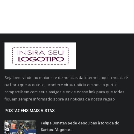
Seja bem vindo ao maior site de noticias da internet, aqui a noticia é
na hora que acontece, acontece virou noticia em nosso portal,
compartilhem com seus amigos e envie nosso link para que todas
fiquem sempre informado sobre as noticias de nossa região
POSTAGENS MAIS VISTAS
Felipe Jonatan pede desculpas à torcida do
Santos: "A gente...