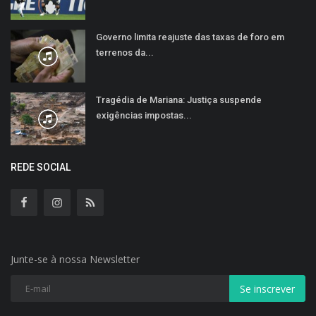
Governo limita reajuste das taxas de foro em
terrenos da...
Tragédia de Mariana: Justiça suspende
exigências impostas...
REDE SOCIAL
Junte-se à nossa Newsletter
Se inscrever