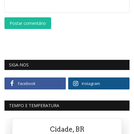
Postar comentário
SIGA-NOS
Facebook
Instagram
TEMPO E TEMPERATURA