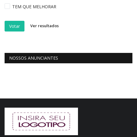
TEM QUE MELHORAR
Ver resultados
Votar
NOSSOS ANUNCIANTES