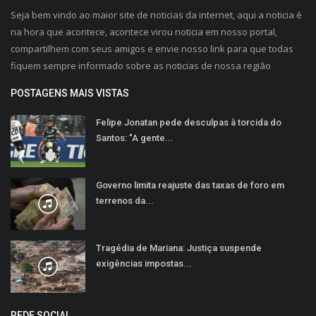
Seja bem vindo ao maior site de noticias da internet, aqui a noticia é
na hora que acontece, acontece virou noticia em nosso portal,
compartilhem com seus amigos e envie nosso link para que todas
fiquem sempre informado sobre as noticias de nossa região
POSTAGENS MAIS VISTAS
Felipe Jonatan pede desculpas à torcida do
Santos: "A gente...
Governo limita reajuste das taxas de foro em
terrenos da...
Tragédia de Mariana: Justiça suspende
exigências impostas...
REDE SOCIAL