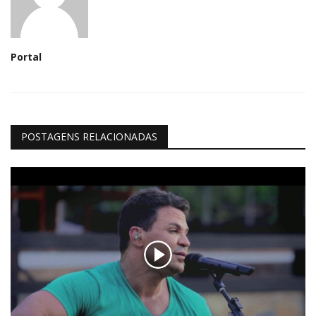
Portal
POSTAGENS RELACIONADAS