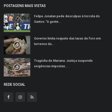
POSTAGENS MAIS VISTAS
Felipe Jonatan pede desculpas à torcida do
Santos: "A gente...
Governo limita reajuste das taxas de foro em
terrenos da...
Tragédia de Mariana: Justiça suspende
exigências impostas...
REDE SOCIAL