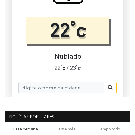
NOTÍCIAS POPULARES
Essa semana
Este mês
Tempo todo